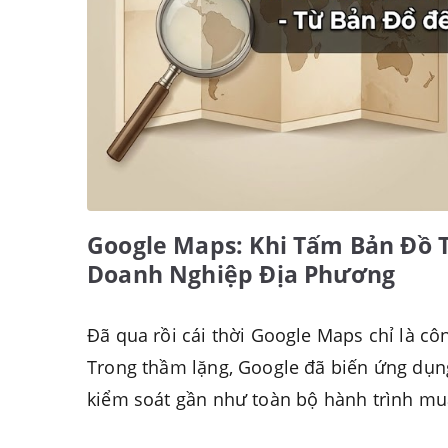
Google Maps: Khi Tấm Bản Đồ 
Doanh Nghiệp Địa Phương
Đã qua rồi cái thời Google Maps chỉ là c
Trong thầm lặng, Google đã biến ứng dụng
kiểm soát gần như toàn bộ hành trình mu