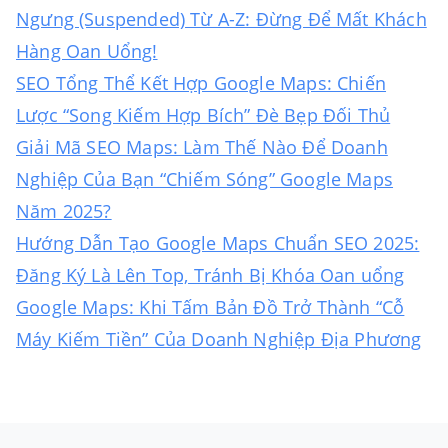
Ngưng (Suspended) Từ A-Z: Đừng Để Mất Khách
Hàng Oan Uổng!
SEO Tổng Thể Kết Hợp Google Maps: Chiến
Lược “Song Kiếm Hợp Bích” Đè Bẹp Đối Thủ
Giải Mã SEO Maps: Làm Thế Nào Để Doanh
Nghiệp Của Bạn “Chiếm Sóng” Google Maps
Năm 2025?
Hướng Dẫn Tạo Google Maps Chuẩn SEO 2025:
Đăng Ký Là Lên Top, Tránh Bị Khóa Oan uổng
Google Maps: Khi Tấm Bản Đồ Trở Thành “Cỗ
Máy Kiếm Tiền” Của Doanh Nghiệp Địa Phương