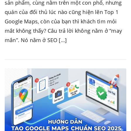
sản phẩm, cùng nằm trên một con phố, nhưng
quán của đối thủ lúc nào cũng hiện lên Top 1
Google Maps, còn của bạn thì khách tìm mỏi
mắt không thấy? Câu trả lời không nằm ở “may
mắn”. Nó nằm ở SEO […]