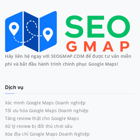
Hãy liên hệ ngay với SEOGMAP.COM để được tư vấn miễn
phí và bắt đầu hành trình chinh phục Google Maps!
Dịch vụ
Xác minh Google Maps Doanh nghiệp
Tối ưu hóa Google Maps Doanh nghiệp
Tăng review thật cho Google Maps
Xử lý review bị đối thủ chơi xấu
Xóa địa chỉ Google Maps Doanh Nghiệp