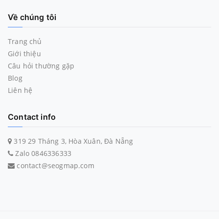
Về chúng tôi
Trang chủ
Giới thiệu
Câu hỏi thường gặp
Blog
Liên hệ
Contact info
319 29 Tháng 3, Hòa Xuân, Đà Nẵng
Zalo 0846336333
contact@seogmap.com