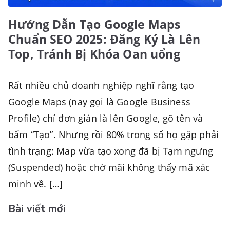
Hướng Dẫn Tạo Google Maps
Chuẩn SEO 2025: Đăng Ký Là Lên
Top, Tránh Bị Khóa Oan uổng
Rất nhiều chủ doanh nghiệp nghĩ rằng tạo
Google Maps (nay gọi là Google Business
Profile) chỉ đơn giản là lên Google, gõ tên và
bấm “Tạo”. Nhưng rồi 80% trong số họ gặp phải
tình trạng: Map vừa tạo xong đã bị Tạm ngưng
(Suspended) hoặc chờ mãi không thấy mã xác
minh về. […]
Bài viết mới