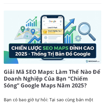
Giải Mã SEO Maps: Làm Thế Nào Để
Doanh Nghiệp Của Bạn “Chiếm
Sóng” Google Maps Năm 2025?
Bạn có bao giờ tự hỏi: Tại sao cùng bán một