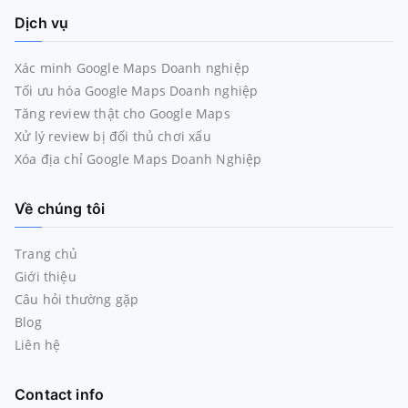
Dịch vụ
Xác minh Google Maps Doanh nghiệp
Tối ưu hóa Google Maps Doanh nghiệp
Tăng review thật cho Google Maps
Xử lý review bị đối thủ chơi xấu
Xóa địa chỉ Google Maps Doanh Nghiệp
Về chúng tôi
Trang chủ
Giới thiệu
Câu hỏi thường gặp
Blog
Liên hệ
Contact info